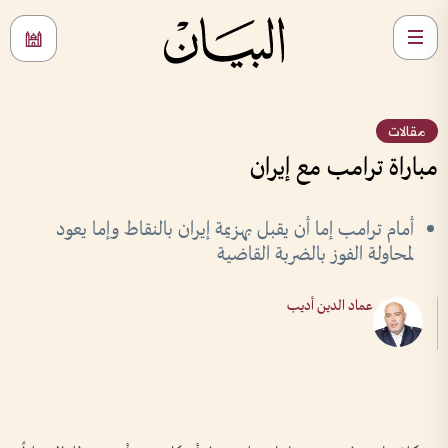
مقالات
مباراة ترامب مع إيران
أمام ترامب إما أن يقبل بهزيمة إيران بالنقاط وإما يعود
لمحاولة الفوز بالضربة القاضية
عماد الدين أديب