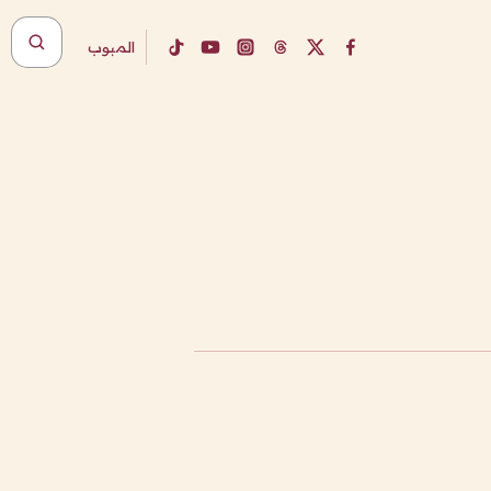
المبوب