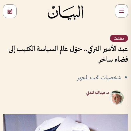
مقالات
عبد الأمير التركي.. حوّل عالم السياسة الكئيب إلى
فضاء ساخر
شخصيات تحت المجهر
د. عبدالله المدني