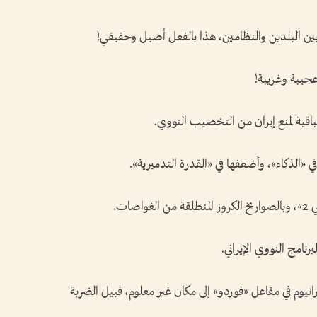
 البلدين والنظامين، هذا بالفعل أصيل وحقيقي!
عجيبة وغريبة!
باقية لمنع إيران من التخصيب النووي.
 في «الذكاء»، وأضعفها في «القدرة التدميرية».
ات.
رنامج النووي الإيراني.
رانيوم في مفاعل «فوردو» إلى مكان غير معلوم، قبيل الضربة