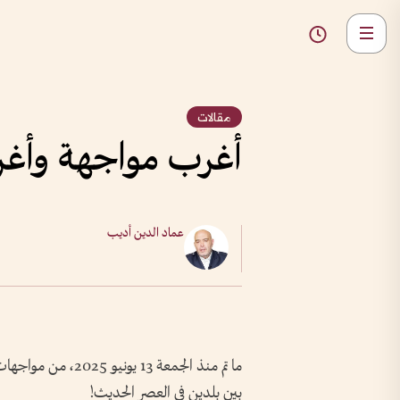
مقالات
أغرب مواجهة وأغرب
عماد الدين أديب
ما تم منذ الجمعة 3
بين بلدين في العصر الحديث!