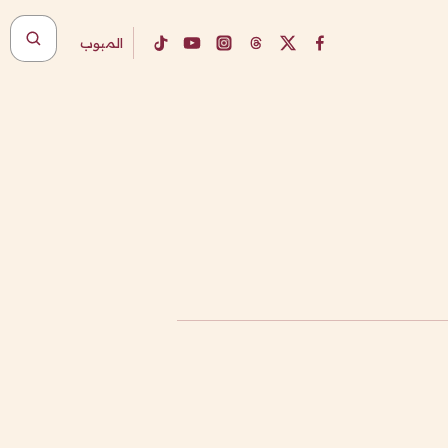
المبوب