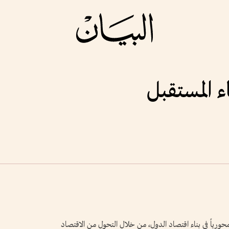
ء المستقبل
محورياً في بناء اقتصاد الدول، من خلال التحول من الاقتصاد