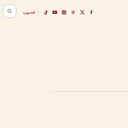
المبوب