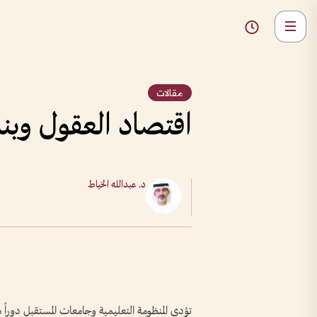
مقالات
اقتصاد العقول وبنا
د. عبدالله الخياط
تؤدي المنظومة التعليمية وجامعات المستقبل دوراً 