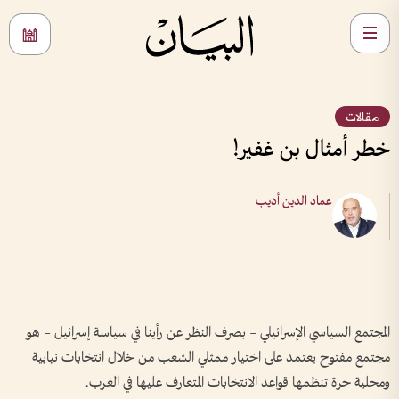
مقالات
خطر أمثال بن غفير!
عماد الدين أديب
المجتمع السياسي الإسرائيلي – بصرف النظر عن رأينا في سياسة إسرائيل – هو
مجتمع مفتوح يعتمد على اختيار ممثلي الشعب من خلال انتخابات نيابية
ومحلية حرة تنظمها قواعد الانتخابات المتعارف عليها في الغرب.