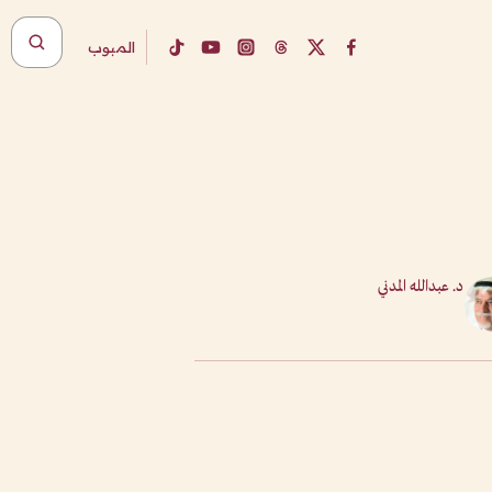
المبوب
د. عبدالله المدني