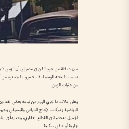
تنبهت قلة من نجوم الفن في مصر إلى أن الزمن لا 
بسبب طبيعته الموسمية، فاستثمروا ما جمعوه من ك
من عثرات الزمن.
وعلى خلاف ما يجري اليوم من توجه بعض الفنانين وا
الرياضية وشركات الإنتاج الدرامي والموسيقي وخيو
الجميل منحصرة في القطاع العقاري، وتحديداً في بنا
تجارية أو شقق سكنية.