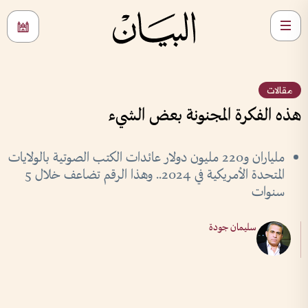
مقالات
هذه الفكرة المجنونة بعض الشيء
ملياران و220 مليون دولار عائدات الكتب الصوتية بالولايات
المتحدة الأمريكية في 2024.. وهذا الرقم تضاعف خلال 5
سنوات
سليمان جودة