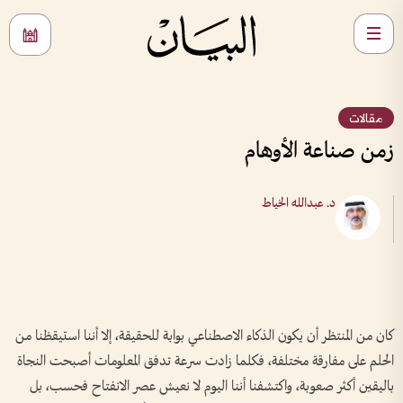
مقالات
زمن صناعة الأوهام
د. عبدالله الخياط
كان من المنتظر أن يكون الذكاء الاصطناعي بوابة للحقيقة، إلا أننا استيقظنا من
الحلم على مفارقة مختلفة، فكلما زادت سرعة تدفق المعلومات أصبحت النجاة
باليقين أكثر صعوبة، واكتشفنا أننا اليوم لا نعيش عصر الانفتاح فحسب، بل