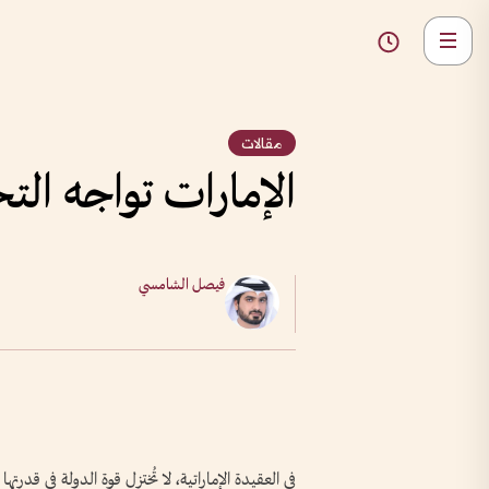
مقالات
الإمارات تواجه الت
فيصل الشامسي
في العقيدة الإماراتية، لا تُختزل قوة الدولة في قدر