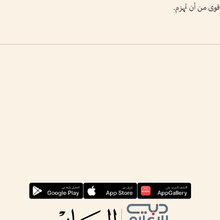
قوى من أن تُهزم.