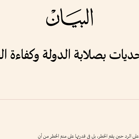
حديات بصلابة الدولة وكفاءة الق
تها على الرد حين يقع الخطر، بل في قدرتها على منع الخطر من أن