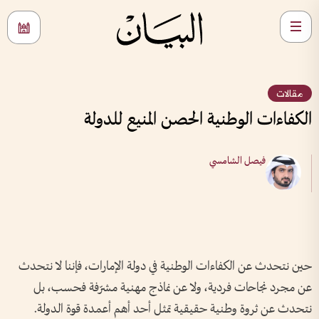
مقالات
الكفاءات الوطنية الحصن المنيع للدولة
فيصل الشامسي
حين نتحدث عن الكفاءات الوطنية في دولة الإمارات، فإننا لا نتحدث
عن مجرد نجاحات فردية، ولا عن نماذج مهنية مشرّفة فحسب، بل
نتحدث عن ثروة وطنية حقيقية تمثل أحد أهم أعمدة قوة الدولة.