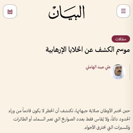
مقالات
موسم الكشف عن الخلايا الإرهابية
علي عبيد الهاملي
حين تختبر الأوطان صلابة جبهاتها، تكتشف أن الخطر لا يكون قادماً من وراء
الحدود دائماً، ولا يُقاس فقط بعدد الصواريخ التي تعبر السماء، أو الطائرات
والمسيرات التي تخترق الأجواء.