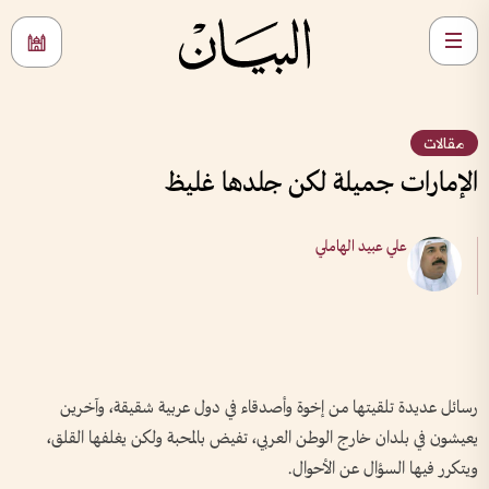
مقالات
الإمارات جميلة لكن جلدها غليظ
علي عبيد الهاملي
رسائل عديدة تلقيتها من إخوة وأصدقاء في دول عربية شقيقة، وآخرين
يعيشون في بلدان خارج الوطن العربي، تفيض بالمحبة ولكن يغلفها القلق،
ويتكرر فيها السؤال عن الأحوال.