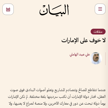
مقالات
لا خوف على الإمارات
علي عبيد الهاملي
عندما تتقاطع المصالح وتتصادم المشاريع وتعلو أصوات البنادق فوق صوت
العقل، تختار دولة الإمارات أن تكتب سرديتها بلغة مختلفة. لم تكن الإمارات
يوماً دولة تبحث عن دور في معارك الآخرين، ولا منصة لصراع لا يعنيها، ولا