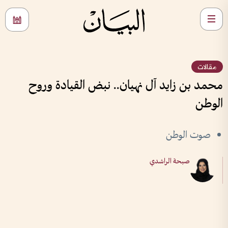
مقالات
محمد بن زايد آل نهيان.. نبض القيادة وروح
الوطن
صوت الوطن
صبحة الراشدي