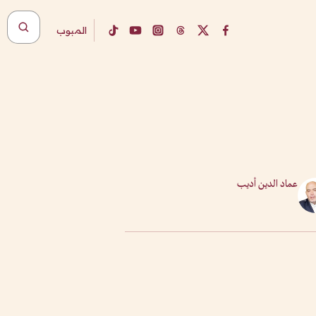
المبوب
عماد الدين أديب