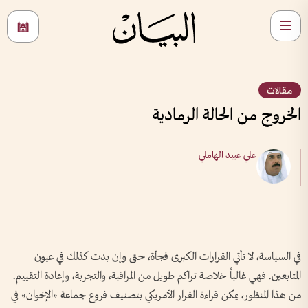
مقالات
الخروج من الحالة الرمادية
علي عبيد الهاملي
في السياسة، لا تأتي القرارات الكبرى فجأة، حتى وإن بدت كذلك في عيون
المتابعين. فهي غالباً خلاصة تراكم طويل من المراقبة، والتجربة، وإعادة التقييم.
من هذا المنظور، يمكن قراءة القرار الأمريكي بتصنيف فروع جماعة «الإخوان» في