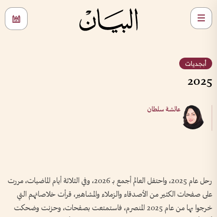
أبجديات
2025
عائشة سلطان
رحل عام 2025، واحتفل العالم أجمع بـ 2026، وفي الثلاثة أيام الماضيات، مررت
على صفحات الكثير من الأصدقاء والزملاء والمشاهير، قرأت خلاصاتهم التي
خرجوا بها من عام 2025 المنصرم، فاستمتعت بصفحات، وحزنت وضحكت