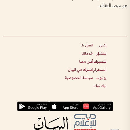
هو مجد الثقافة.
إكس
اتصل بنا
لينكدإن
خدماتنا
فيسبوك
أعلن معنا
انستغرام
اشترك في البيان
يوتيوب
سياسة الخصوصية
تيك توك