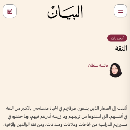
أبجديات
الثقة
عائشة سلطان
ألتفت إلى الصغار الذين يشقون طرقاتهم في الحياة متسلحين بالكثير من الثقة
في أنفسهم، التي استقوها من تربيتهم وما زرعته أسرهم فيهم، وما حققوه في
مسيرتهم الدراسية من نجاحات وعلاقات وصداقات، ومن ثقة الوالدين والإخوة،