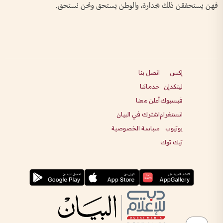
فهن يستحققن ذلك بجدارة، والوطن يستحق ونحن نستحق.
إكس
اتصل بنا
لينكدإن
خدماتنا
فيسبوك
أعلن معنا
انستغرام
اشترك في البيان
يوتيوب
سياسة الخصوصية
تيك توك