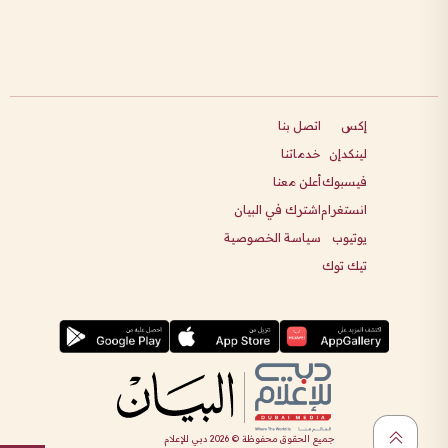
إكس
اتصل بنا
لينكدإن
خدماتنا
فيسبوك
أعلن معنا
انستغرام
اشترك في البيان
يوتيوب
سياسة الخصوصية
تيك توك
جميع الحقوق محفوظة ©
2026
دبي للإعلام