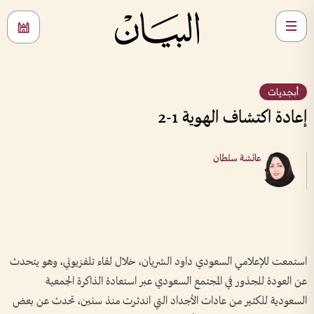
أبجديات
إعادة اكتشاف الهوية 1-2
عائشة سلطان
استمعت للإعلامي السعودي داود الشريان، خلال لقاء تلفزيوني، وهو يتحدث
عن العودة للجذور في المجتمع السعودي عبر استعادة الذاكرة الجمعية
السعودية للكثير من عادات الأجداد التي اندثرت منذ سنين، تحدث عن بعض