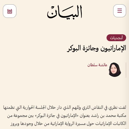
أبجديات
الإماراتيون وجائزة البوكر
عائشة سلطان
لفت نظري في النقاش الثري والمهم الذي دار خلال الجلسة الحوارية التي نظمتها
مكتبة محمد بن راشد بعنوان «الإماراتيون في جائزة البوكر» بين مجموعة من
الكاتبات الإماراتيات حول مسيرة الرواية الإماراتية من خلال وجودها وبروز