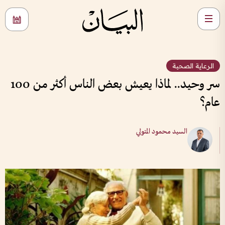
الرعاية الصحية
سر وحيد.. لماذا يعيش بعض الناس أكثر من 100
عام؟
السيد محمود المتولي