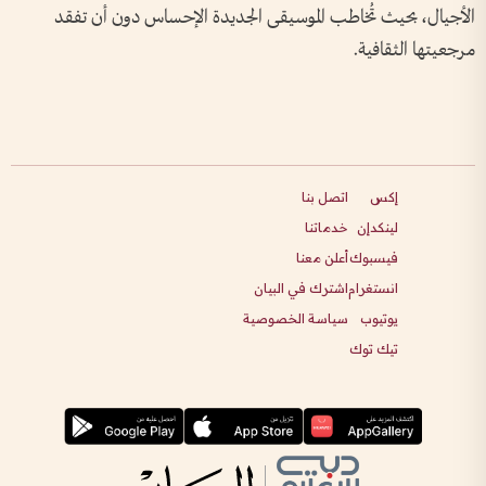
الأجيال، بحيث تُخاطب الموسيقى الجديدة الإحساس دون أن تفقد
مرجعيتها الثقافية.
إكس
اتصل بنا
لينكدإن
خدماتنا
فيسبوك
أعلن معنا
انستغرام
اشترك في البيان
يوتيوب
سياسة الخصوصية
تيك توك