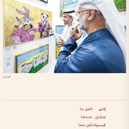
إكس
اتصل بنا
لينكدإن
خدماتنا
فيسبوك
أعلن معنا