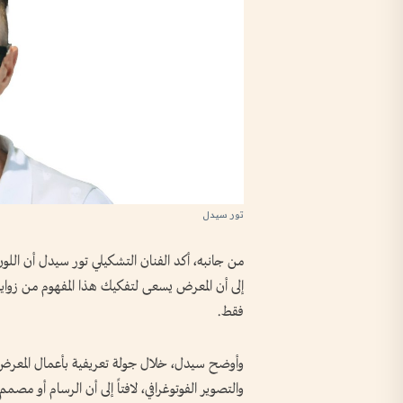
تور سيدل
من جانبه، أكد الفنان التشكيلي تور سيدل أن اللون 
إلى أن المعرض يسعى لتفكيك هذا المفهوم من زوايا 
فقط.
وأوضح سيدل، خلال جولة تعريفية بأعمال المعرض، أ
والتصوير الفوتوغرافي، لافتاً إلى أن الرسام أو مص