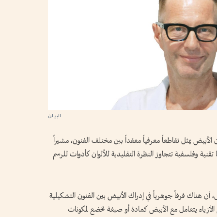
الأبيض يمثل تقاطعاً معرفياً معقداً بين مختلف الفنون، مشيراً
تقنية وفلسفية تتجاوز النظرة التقليدية للألوان كأدوات للرسم
ن هناك فرقاً جوهرياً في إدراك الأبيض بين الفنون التشكيلية
مم الأزياء يتعامل مع الأبيض كمادة أو صبغة تخضع لمكونات