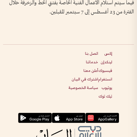
فيما سيتم استلام الأعمال الفنية الخاصة بفئتي الخط والزخرفة خلال
الفترة من 23 أغسطس إلى 7 سبتمبر المقبلين.
إكس
اتصل بنا
لينكدإن
خدماتنا
فيسبوك
أعلن معنا
انستغرام
اشترك في البيان
يوتيوب
سياسة الخصوصية
تيك توك