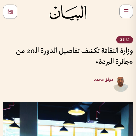
ثقافة
وزارة الثقافة تكشف تفاصيل الدورة الـ20 من
«جائزة البردة»
موفق محمد