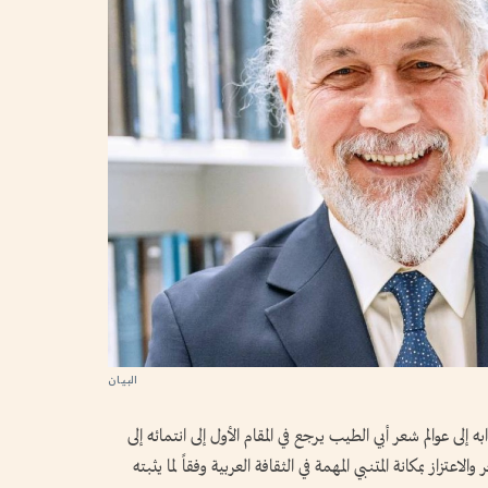
لى عوالم شعر أبي الطيب يرجع في المقام الأول إلى انتمائه إلى
لاعتزاز بمكانة المتنبي المهمة في الثقافة العربية وفقاً لما يثبته