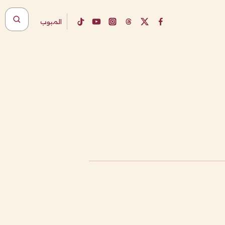
المبوب