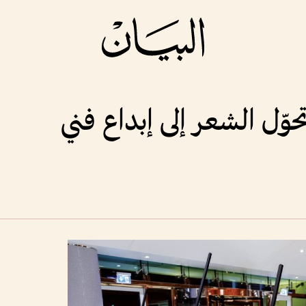
تحوّل الشعر إلى إبداع فني