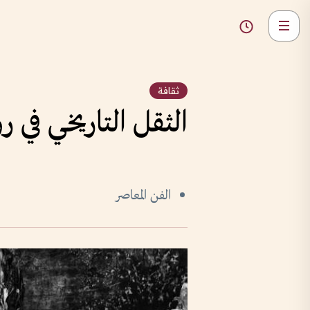
ثقافة
الثقل التاريخي في 
الفن المعاصر