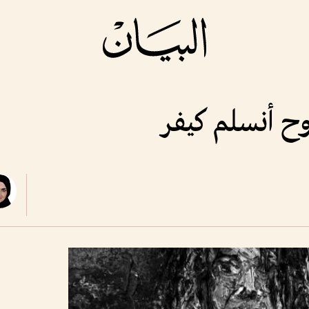
روح أنسلم كيفر