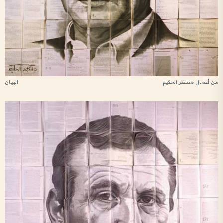
من أعمال منتظر الحكيم