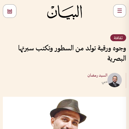
ثقافة
وجوه ورقية تولد من السطور وتكتب سيرتها
البصرية
السيد رمضان
دبي