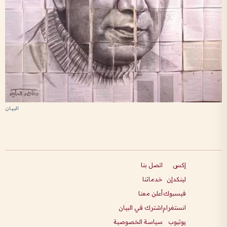
إكس
اتصل بنا
لينكدإن
خدماتنا
فيسبوك
أعلن معنا
انستغرام
اشترك في البيان
يوتيوب
سياسة الخصوصية