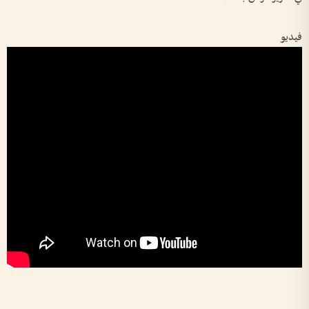
فيديو