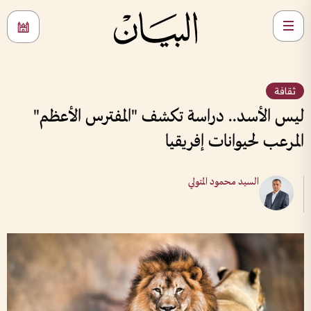
ثقافة
ليس الأسد.. دراسة تكشف "المفترس الأعظم"
المرعب لحيوانات إفريقيا
السيد محمود المتولي