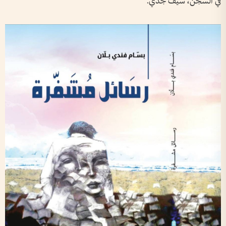
في السجن، سيف جدي.