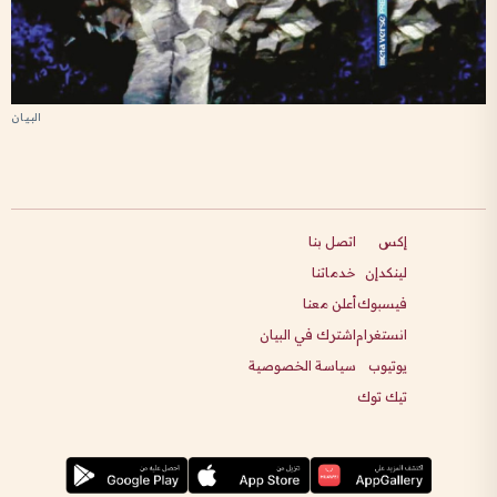
إكس
اتصل بنا
لينكدإن
خدماتنا
فيسبوك
أعلن معنا
انستغرام
اشترك في البيان
يوتيوب
سياسة الخصوصية
تيك توك