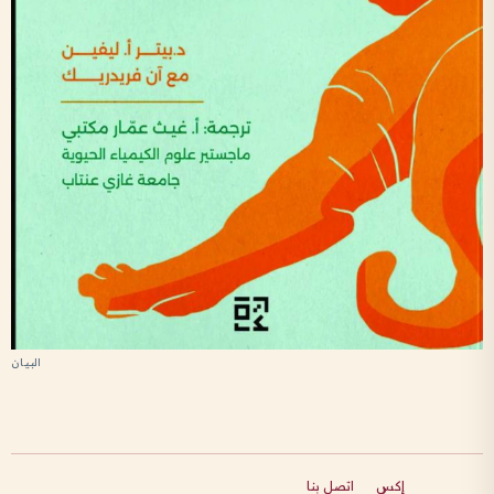
إكس
اتصل بنا