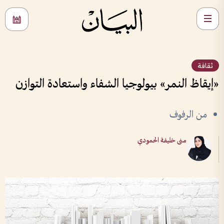
ثقافة
«إيقاظ النمر» بيولوجيا الشفاء واستعادة التوازن
من الرفوف
منى خليفة الحمودي