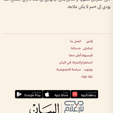
يؤدي إلى صمم لا يمكن علاجه.
إكس
اتصل بنا
لينكدإن
خدماتنا
فيسبوك
أعلن معنا
انستغرام
اشترك في البيان
يوتيوب
سياسة الخصوصية
تيك توك