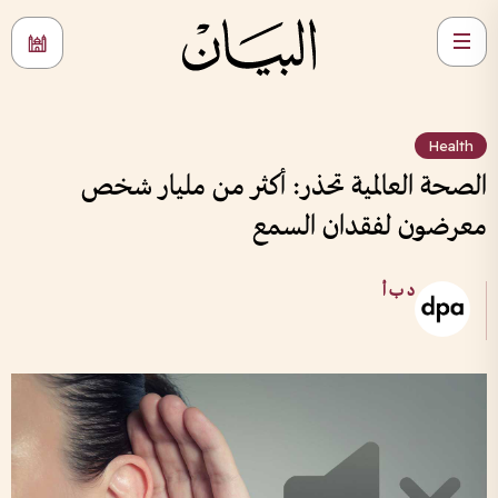
Health
الصحة العالمية تحذر: أكثر من مليار شخص
معرضون لفقدان السمع
د ب أ