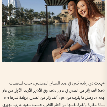
شهدت دبي زيادة كبيرة في عدد السياح الصينيين، حيث استقبلت
620 ألف زائر من الصين في عام 2023، وفي الأشهر الأربعة الأولى من عام
2024، وصل ما يقرب من 290 ألف زائر من الصين، بزيادة قدرها 101
بالمائة مقارنة بالفترة نفسها من العام الماضي، بحسب سعود حارب المهيري