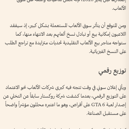
الألعاب.
ومن المتوقع أن يتأثر سوق الألعاب المستعملة بشكل كبير، إذ سيفقد
اللاعبون إمكانية بيع أو تبادل نسخ ألعابهم بعد الانتهاء منها، كما
ستواجه متاجر بيع الألعاب التقليدية تحديات متزايدة مع تراجع الطلب
على النسخ الفيزيائية.
توزيع رقمي
ويأتي إعلان سوني في وقت تتجه فيه كبرى شركات الألعاب نحو الاعتماد
على التوزيع الرقمي، بعدما كشفت شركة روكستار سابقاً عن التخلي عن
إصدار لعبة GTA 6 على أقراص، وهو ما اعتبره محللون مؤشراً واضحاً
على مستقبل الصناعة.