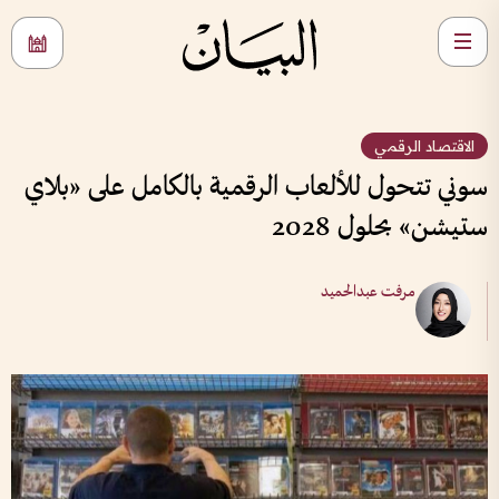
الاقتصاد الرقمي
سوني تتحول للألعاب الرقمية بالكامل على «بلاي
ستيشن» بحلول 2028
مرفت عبدالحميد