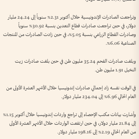
وتراجعت الصادرات الإندونيسية خلال أكتوبر 2.31% سنوياً إلى 24.24 مليار
دولار، في حين تراجعت صادرات قطاع التعدين بنسبة 30.92% سنوياً
وصادرات القطاع الزراعي بنسبة 5.05%، في حين زادت الصادرات من المنتجات
الصناعية 6.06%.
وبلغت صادرات الفحم 35.24 مليون طن في حين بلغت صادرات زيت
النخيل 1.91 مليون طن.
في الوقت نفسه زاد إجمالي صادرات إندونيسيا خلال الأشهر العشرة الأولى من
العام الحالي 6.96% إلى 234.04 مليار دولار.
وأشارت بيانات مكتب الإحصاء إلى تراجع واردات إندونيسيا خلال أكتوبر 1.15%
إلى 21.84 مليار دولار، في حين ارتفعت الواردات خلال الأشهر العشرة الأولى
من العام الحالي 2.19% إلى 198.16 مليار دولار.