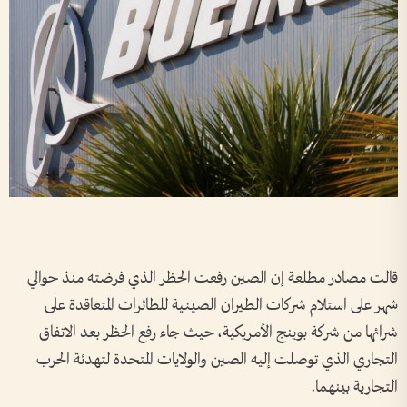
قالت مصادر مطلعة إن الصين رفعت الحظر الذي فرضته منذ حوالي
شهر على استلام شركات الطيران الصينية للطائرات المتعاقدة على
شرائها من شركة بوينج الأمريكية، حيث جاء رفع الحظر بعد الاتفاق
التجاري الذي توصلت إليه الصين والولايات المتحدة لتهدئة الحرب
التجارية بينهما.