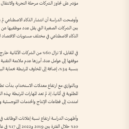
مؤشر على تجاوز الشركات مرحلة التجربة والانتقال 
وأوضحت الدراسة أن انتشار الذكاء الاصطناعي لم 
الذكاء الاصطناعي في مختلف مستويات الاقتصاد الأل
في المقابل، لا تزال 60% من الشرك
بنسبة 34%، إضافة إلى المخاوف المرتبطة بحماية البيانات بنسبة 29%.
وبالتوازي مع ارتفاع معدلات الاستخدام، بدأت تط
المطلوبة في ألمانيا، إذ لم تعد المهارات المرتبطة به
امتدت إلى قطاعات الإنتاج والخدمات اللوجستية وإد
وأظهرت الدراسة ارتفاع نسبة إعلانات الوظائف في