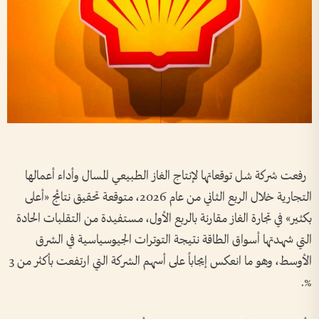
رفعت شركة شل توقعاتها لإنتاج الغاز الطبيعي المسال وأداء أعمالها
التجارية خلال الربع الثاني من عام 2026، متوقعة تحقيق نتائج «أعلى
بكثير» في تجارة الغاز مقارنة بالربع الأول، مستفيدة من التقلبات الحادة
التي شهدتها أسواق الطاقة نتيجة التوترات الجيوسياسية في الشرق
الأوسط، وهو ما انعكس إيجاباً على أسهم الشركة التي ارتفعت بأكثر من 3
%.