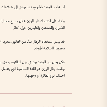
أما قياس الوقود بالحجم، فقد يؤدي إلى اختلافات ف
ولهذا فإن الاعتماد على الوزن يجعل جميع حسابات ا
الطيران والمصنعين والطيارين حول العالم.
قد يبدو استخدام الرطل بدلًا من الغالون مجرد ا
منظومة السلامة الجوية.
فكل رطل من الوقود يؤثر في وزن الطائرة، ومدى طيرا
ولذلك يظل الوزن هو اللغة الأساسية التي يتعامل 
اختلف نوع الطائرة أو وجهتها.