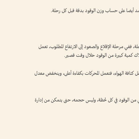
تعتمد أيضا على حساب وزن الوقود بدقة قبل كل رحلة.
لة، ففي مرحلة الإقلاع والصعود إلى الارتفاع المطلوب، تعمل
هلاك كمية كبيرة من الوقود خلال وقت قصير.
ل كثافة الهواء، فتعمل المحركات بكفاءة أعلى، وينخفض معدل
تبقي من الوقود في كل لحظة، وليس حجمه، حتى يتمكن من إدارة