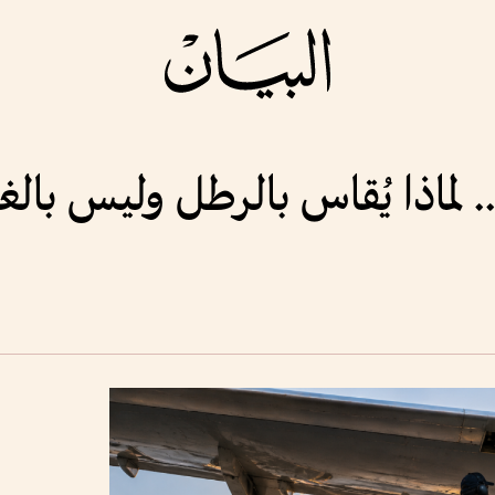
. لماذا يُقاس بالرطل وليس بالغ