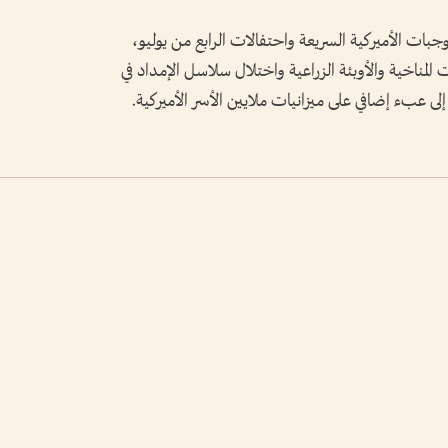
لوجبات الأميركية السريعة واحتفالات الرابع من يوليو،
ات المناخية والأوبئة الزراعية واختلال سلاسل الإمداد في
إلى عبء إضافي على ميزانيات ملايين الأسر الأميركية.