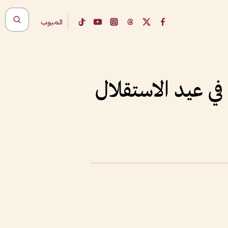
المبوب
ي عيد الاستقلال