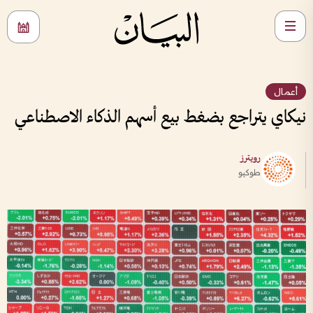
أعمال
نيكاي يتراجع بضغط بيع أسهم الذكاء الاصطناعي
رويترز
طوكيو