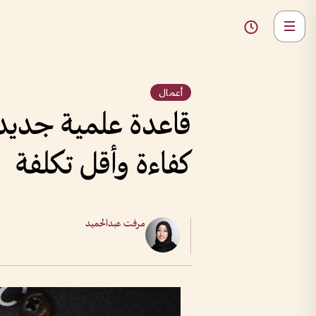
أعمال
قاعدة علمية جديدة 
كفاءة وأقل تكلفة
مرفت عبدالحميد