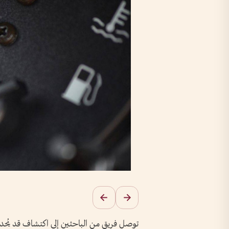
توصل فريق من الباحثين إلى اكتشاف قد يُحد