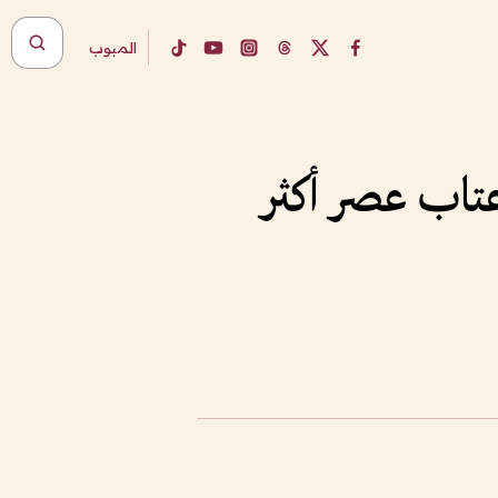
المبوب
عتاب عصر أكثر