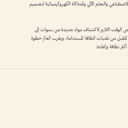
صطناعي والتعلم الآلي والمحاكاة الكهروكيميائية لتصميم
يص الوقت اللازم لاكتشاف مواد جديدة من سنوات إلى
المقبل من تقنيات الطاقة المستدامة، ويقرب العالم خطوة
ثر نظافة وكفاءة.