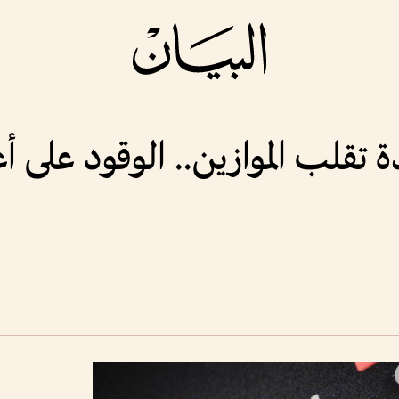
تقلب الموازين.. الوقود على أ