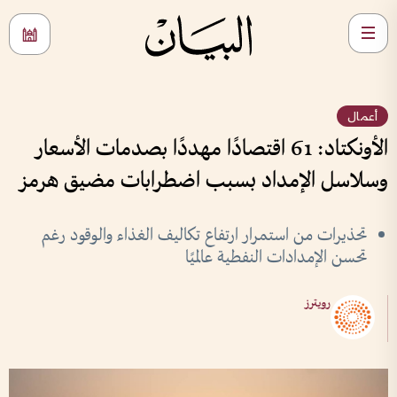
أعمال
الأونكتاد: 61 اقتصادًا مهددًا بصدمات الأسعار
وسلاسل الإمداد بسبب اضطرابات مضيق هرمز
تحذيرات من استمرار ارتفاع تكاليف الغذاء والوقود رغم
تحسن الإمدادات النفطية عالميًا
رويترز