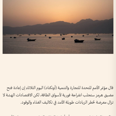
قال مؤتمر الأمم المتحدة للتجارة والتنمية (أونكتاد) اليوم ​الثلاثاء إن إعادة فتح
مضيق هرمز ستجلب انفراجة فورية ‌لأسواق ​الطاقة، لكن الاقتصادات الهشة لا
تزال معرضة لخطر الزيادات طويلة الأمد في تكاليف الغذاء والوقود.