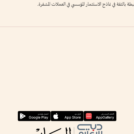
بطة بالثقة في نماذج الاستثمار المؤسسي في العملات المشفرة.