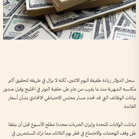
سجل الدولار زيادة طفيفة ال​يوم الاثنين، لكنه لا يزال في طريقه ‌لتحقيق ​أكبر
مكاسبه الشهرية منذ ما يقرب من عام على خلفية التوتر في الخليج وقبل صدور
بيانات الوظائف التي قد تحدد مسار مجلس الاحتياطي الاتحادي بشأن أسعار
الفائدة.
تبادلت الولايات المتحدة وإيران الضربات ⁠مجددا مطلع الأسبوع قبل أن يتفقا
على وقف الهجمات والاجتماع في قطر يوم الثلاثاء، مما ترك المستثمرين في