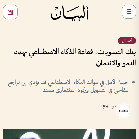
أعمال
بنك التسويات: فقاعة الذكاء الاصطناعي تهدد
النمو والائتمان
خيبة الأمل في عوائد الذكاء الاصطناعي قد تؤدي إلى تراجع
مفاجئ في التمويل وركود استثماري ممتد
بلومبيرغ